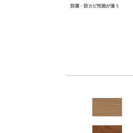
防腐・防カビ性能が違う