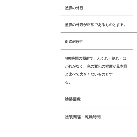
塗膜の外観
塗膜の外観が正常であるものとする。
促進耐候性
480時間の照射で、ふくれ・割れ・は
がれがなく、色の変化の程度が見本品
と比べて大きくないものとす
る。
塗装回数
塗装間隔・乾燥時間