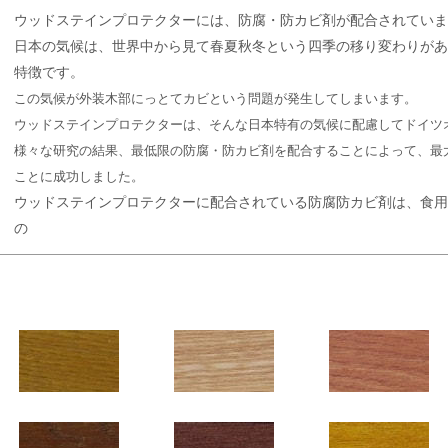
ウッドステインプロテクターには、防腐・防カビ剤が配合されてい
日本の気候は、世界中から見て春夏秋冬という四季の移り変わりが
特徴です。
この気候が外装木部にっとてカビという問題が発生してしまいます。
ウッドステインプロテクターは、そんな日本特有の気候に配慮してドイツ
様々な研究の結果、最低限の防腐・防カビ剤を配合することによって、最
ことに成功しました。
ウッドステインプロテクターに配合されている防腐防カビ剤は、食
の