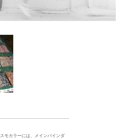
オスモカラーには、メインバインダ